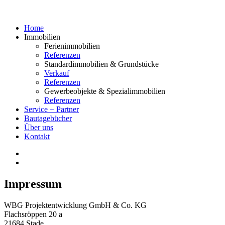
Home
Immobilien
Ferienimmobilien
Referenzen
Standardimmobilien & Grundstücke
Verkauf
Referenzen
Gewerbeobjekte & Spezialimmobilien
Referenzen
Service + Partner
Bautagebücher
Über uns
Kontakt
Impressum
WBG Projektentwicklung GmbH & Co. KG
Flachsröppen 20 a
21684 Stade