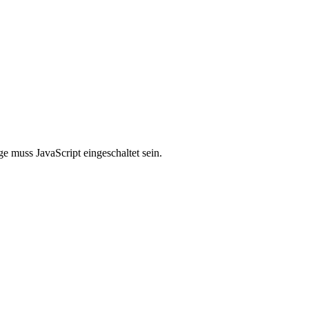
e muss JavaScript eingeschaltet sein.