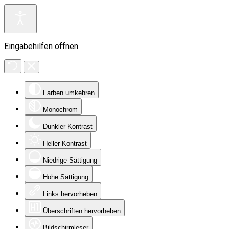
Eingabehilfen öffnen
Farben umkehren
Monochrom
Dunkler Kontrast
Heller Kontrast
Niedrige Sättigung
Hohe Sättigung
Links hervorheben
Überschriften hervorheben
Bildschirmleser