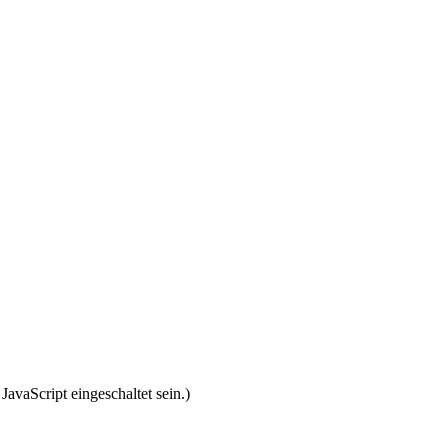
avaScript eingeschaltet sein.
)