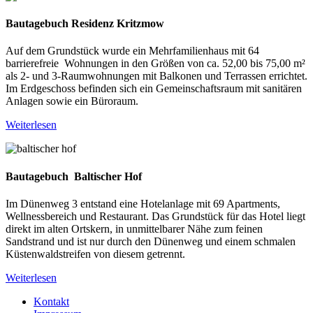
Bautagebuch Residenz Kritzmow
Auf dem Grundstück wurde ein Mehrfamilienhaus mit 64
barrierefreie Wohnungen in den Größen von ca. 52,00 bis 75,00 m²
als 2- und 3-Raumwohnungen mit Balkonen und Terrassen errichtet.
Im Erdgeschoss befinden sich ein Gemeinschaftsraum mit sanitären
Anlagen sowie ein Büroraum.
Weiterlesen
Bautagebuch Baltischer Hof
Im Dünenweg 3 entstand eine Hotelanlage mit 69 Apartments,
Wellnessbereich und Restaurant. Das Grundstück für das Hotel liegt
direkt im alten Ortskern, in unmittelbarer Nähe zum feinen
Sandstrand und ist nur durch den Dünenweg und einem schmalen
Küstenwaldstreifen von diesem getrennt.
Weiterlesen
Kontakt