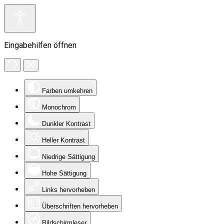
Eingabehilfen öffnen
Farben umkehren
Monochrom
Dunkler Kontrast
Heller Kontrast
Niedrige Sättigung
Hohe Sättigung
Links hervorheben
Überschriften hervorheben
Bildschirmleser