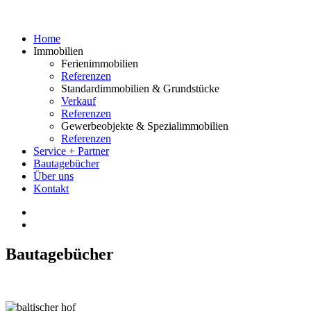
Home
Immobilien
Ferienimmobilien
Referenzen
Standardimmobilien & Grundstücke
Verkauf
Referenzen
Gewerbeobjekte & Spezialimmobilien
Referenzen
Service + Partner
Bautagebücher
Über uns
Kontakt
Bautagebücher