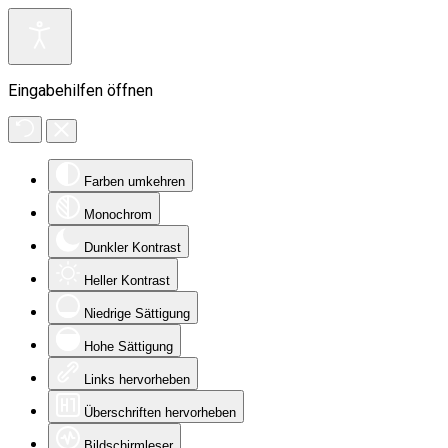
Eingabehilfen öffnen
Farben umkehren
Monochrom
Dunkler Kontrast
Heller Kontrast
Niedrige Sättigung
Hohe Sättigung
Links hervorheben
Überschriften hervorheben
Bildschirmleser