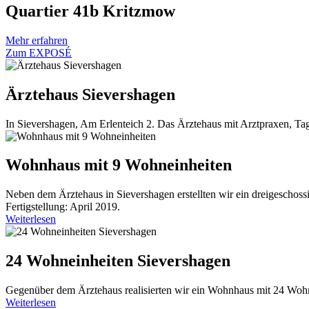
Quartier 41b Kritzmow
Mehr erfahren
Zum EXPOSÉ
Ärztehaus Sievershagen
In Sievershagen, Am Erlenteich 2. Das Ärztehaus mit Arztpraxen, Tag
Wohnhaus mit 9 Wohneinheiten
Neben dem Ärztehaus in Sievershagen erstellten wir ein dreigescho
Fertigstellung: April 2019.
Weiterlesen
24 Wohn­einheiten Sievershagen
Gegenüber dem Ärztehaus realisierten wir ein Wohnhaus mit 24 Wohnei
Weiterlesen