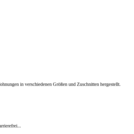
ohnungen in verschiedenen Größen und Zuschnitten hergestellt.
ierefrei...