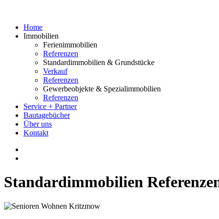
Home
Immobilien
Ferienimmobilien
Referenzen
Standardimmobilien & Grundstücke
Verkauf
Referenzen
Gewerbeobjekte & Spezialimmobilien
Referenzen
Service + Partner
Bautagebücher
Über uns
Kontakt
Standardimmobilien Referenze