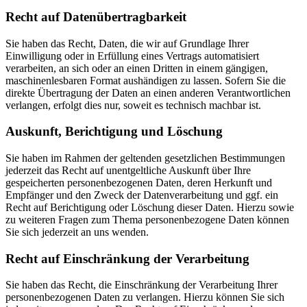
Recht auf Daten­übertrag­barkeit
Sie haben das Recht, Daten, die wir auf Grundlage Ihrer
Einwilligung oder in Erfüllung eines Vertrags automatisiert
verarbeiten, an sich oder an einen Dritten in einem gängigen,
maschinenlesbaren Format aushändigen zu lassen. Sofern Sie die
direkte Übertragung der Daten an einen anderen Verantwortlichen
verlangen, erfolgt dies nur, soweit es technisch machbar ist.
Auskunft, Berichtigung und Löschung
Sie haben im Rahmen der geltenden gesetzlichen Bestimmungen
jederzeit das Recht auf unentgeltliche Auskunft über Ihre
gespeicherten personenbezogenen Daten, deren Herkunft und
Empfänger und den Zweck der Datenverarbeitung und ggf. ein
Recht auf Berichtigung oder Löschung dieser Daten. Hierzu sowie
zu weiteren Fragen zum Thema personenbezogene Daten können
Sie sich jederzeit an uns wenden.
Recht auf Einschränkung der Verarbeitung
Sie haben das Recht, die Einschränkung der Verarbeitung Ihrer
personenbezogenen Daten zu verlangen. Hierzu können Sie sich