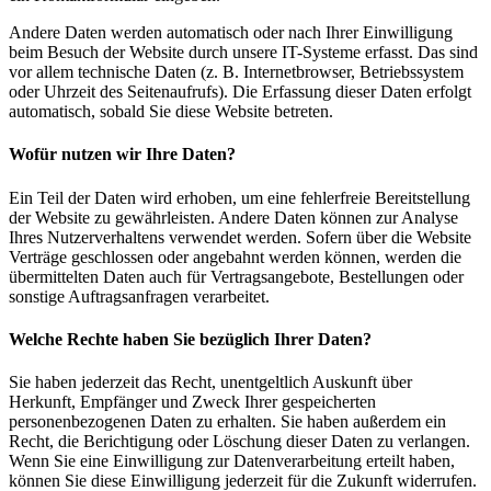
Andere Daten werden automatisch oder nach Ihrer Einwilligung
beim Besuch der Website durch unsere IT-Systeme erfasst. Das sind
vor allem technische Daten (z. B. Internetbrowser, Betriebssystem
oder Uhrzeit des Seitenaufrufs). Die Erfassung dieser Daten erfolgt
automatisch, sobald Sie diese Website betreten.
Wofür nutzen wir Ihre Daten?
Ein Teil der Daten wird erhoben, um eine fehlerfreie Bereitstellung
der Website zu gewährleisten. Andere Daten können zur Analyse
Ihres Nutzerverhaltens verwendet werden. Sofern über die Website
Verträge geschlossen oder angebahnt werden können, werden die
übermittelten Daten auch für Vertragsangebote, Bestellungen oder
sonstige Auftragsanfragen verarbeitet.
Welche Rechte haben Sie bezüglich Ihrer Daten?
Sie haben jederzeit das Recht, unentgeltlich Auskunft über
Herkunft, Empfänger und Zweck Ihrer gespeicherten
personenbezogenen Daten zu erhalten. Sie haben außerdem ein
Recht, die Berichtigung oder Löschung dieser Daten zu verlangen.
Wenn Sie eine Einwilligung zur Datenverarbeitung erteilt haben,
können Sie diese Einwilligung jederzeit für die Zukunft widerrufen.