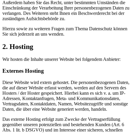
Außerdem haben Sie das Recht, unter bestimmten Umständen die
Einschränkung der Verarbeitung Ihrer personenbezogenen Daten zu
verlangen. Des Weiteren steht Ihnen ein Beschwerderecht bei der
zuständigen Aufsichtsbehörde zu.
Hierzu sowie zu weiteren Fragen zum Thema Datenschutz können
Sie sich jederzeit an uns wenden.
2. Hosting
Wir hosten die Inhalte unserer Website bei folgendem Anbieter:
Externes Hosting
Diese Website wird extern gehostet. Die personenbezogenen Daten,
die auf dieser Website erfasst werden, werden auf den Servern des
Hosters / der Hoster gespeichert. Hierbei kann es sich v. a. um IP-
Adressen, Kontaktanfragen, Meta- und Kommunikationsdaten,
Vertragsdaten, Kontaktdaten, Namen, Websitezugriffe und sonstige
Daten, die über eine Website generiert werden, handeln.
Das externe Hosting erfolgt zum Zwecke der Vertragserfüllung
gegenüber unseren potenziellen und bestehenden Kunden (Art. 6
Abs. 1 lit. b DSGVO) und im Interesse einer sicheren, schnellen