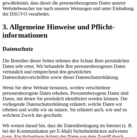
gewährleistet, dass dieser die personenbezogenen Daten unserer
Websitebesucher nur nach unseren Weisungen und unter Einhaltung
der DSGVO verarbeitet.
3. Allgemeine Hinweise und Pflicht­
informationen
Datenschutz
Die Betreiber dieser Seiten nehmen den Schutz Ihrer persönlichen
Daten sehr ernst. Wir behandeln Ihre personenbezogenen Daten
vertraulich und entsprechend den gesetzlichen
Datenschutzvorschriften sowie dieser Datenschutzerklärung.
Wenn Sie diese Website benutzen, werden verschiedene
personenbezogene Daten erhoben. Personenbezogene Daten sind
Daten, mit denen Sie persönlich identifiziert werden können. Die
vorliegende Datenschutzerklärung erläutert, welche Daten wir
erheben und wofür wir sie nutzen. Sie erläutert auch, wie und zu
welchem Zweck das geschieht.
Wir weisen darauf hin, dass die Datenübertragung im Internet (z. B.
bei der Kommunikation per E-Mail) Sicherheitslücken aufweisen
kann. Ein lückenloser Schutz der Daten vor dem Zugriff durch