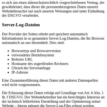
es sich um einen datenschutzrechtlich vorgeschriebenen Vertrag, der
gewährleistet, dass dieser die personenbezogenen Daten unserer
Websitebesucher nur nach unseren Weisungen und unter Einhaltung
der DSGVO verarbeitet.
Server-Log-Dateien
Der Provider der Seiten erhebt und speichert automatisch
Informationen in so genannten Server-Log-Dateien, die Ihr Browser
automatisch an uns übermittelt. Dies sind:
Browsertyp und Browserversion
verwendetes Betriebssystem
Referrer URL
Hostname des zugreifenden Rechners
Uhrzeit der Serveranfrage
IP-Adresse
Eine Zusammenführung dieser Daten mit anderen Datenquellen
wird nicht vorgenommen.
Die Erfassung dieser Daten erfolgt auf Grundlage von Art. 6 Abs. 1
lit. f DSGVO. Der Websitebetreiber hat ein berechtigtes Interesse an
der technisch fehlerfreien Darstellung und der Optimierung seiner
Website – hierzu müssen die Server-Log-Files erfasst werden.