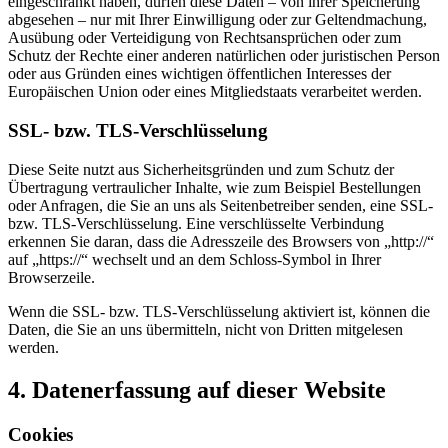
eingeschränkt haben, dürfen diese Daten – von ihrer Speicherung
abgesehen – nur mit Ihrer Einwilligung oder zur Geltendmachung,
Ausübung oder Verteidigung von Rechtsansprüchen oder zum
Schutz der Rechte einer anderen natürlichen oder juristischen Person
oder aus Gründen eines wichtigen öffentlichen Interesses der
Europäischen Union oder eines Mitgliedstaats verarbeitet werden.
SSL- bzw. TLS-Verschlüsselung
Diese Seite nutzt aus Sicherheitsgründen und zum Schutz der
Übertragung vertraulicher Inhalte, wie zum Beispiel Bestellungen
oder Anfragen, die Sie an uns als Seitenbetreiber senden, eine SSL-
bzw. TLS-Verschlüsselung. Eine verschlüsselte Verbindung
erkennen Sie daran, dass die Adresszeile des Browsers von „http://“
auf „https://“ wechselt und an dem Schloss-Symbol in Ihrer
Browserzeile.
Wenn die SSL- bzw. TLS-Verschlüsselung aktiviert ist, können die
Daten, die Sie an uns übermitteln, nicht von Dritten mitgelesen
werden.
4. Datenerfassung auf dieser Website
Cookies