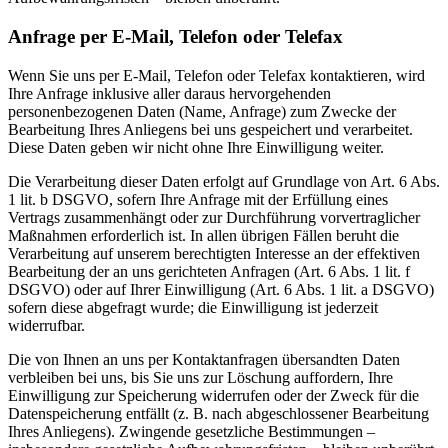
Anfrage per E-Mail, Telefon oder Telefax
Wenn Sie uns per E-Mail, Telefon oder Telefax kontaktieren, wird
Ihre Anfrage inklusive aller daraus hervorgehenden
personenbezogenen Daten (Name, Anfrage) zum Zwecke der
Bearbeitung Ihres Anliegens bei uns gespeichert und verarbeitet.
Diese Daten geben wir nicht ohne Ihre Einwilligung weiter.
Die Verarbeitung dieser Daten erfolgt auf Grundlage von Art. 6 Abs.
1 lit. b DSGVO, sofern Ihre Anfrage mit der Erfüllung eines
Vertrags zusammenhängt oder zur Durchführung vorvertraglicher
Maßnahmen erforderlich ist. In allen übrigen Fällen beruht die
Verarbeitung auf unserem berechtigten Interesse an der effektiven
Bearbeitung der an uns gerichteten Anfragen (Art. 6 Abs. 1 lit. f
DSGVO) oder auf Ihrer Einwilligung (Art. 6 Abs. 1 lit. a DSGVO)
sofern diese abgefragt wurde; die Einwilligung ist jederzeit
widerrufbar.
Die von Ihnen an uns per Kontaktanfragen übersandten Daten
verbleiben bei uns, bis Sie uns zur Löschung auffordern, Ihre
Einwilligung zur Speicherung widerrufen oder der Zweck für die
Datenspeicherung entfällt (z. B. nach abgeschlossener Bearbeitung
Ihres Anliegens). Zwingende gesetzliche Bestimmungen –