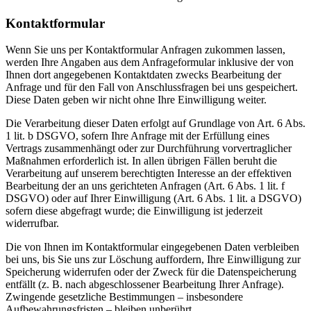
Kontaktformular
Wenn Sie uns per Kontaktformular Anfragen zukommen lassen,
werden Ihre Angaben aus dem Anfrageformular inklusive der von
Ihnen dort angegebenen Kontaktdaten zwecks Bearbeitung der
Anfrage und für den Fall von Anschlussfragen bei uns gespeichert.
Diese Daten geben wir nicht ohne Ihre Einwilligung weiter.
Die Verarbeitung dieser Daten erfolgt auf Grundlage von Art. 6 Abs.
1 lit. b DSGVO, sofern Ihre Anfrage mit der Erfüllung eines
Vertrags zusammenhängt oder zur Durchführung vorvertraglicher
Maßnahmen erforderlich ist. In allen übrigen Fällen beruht die
Verarbeitung auf unserem berechtigten Interesse an der effektiven
Bearbeitung der an uns gerichteten Anfragen (Art. 6 Abs. 1 lit. f
DSGVO) oder auf Ihrer Einwilligung (Art. 6 Abs. 1 lit. a DSGVO)
sofern diese abgefragt wurde; die Einwilligung ist jederzeit
widerrufbar.
Die von Ihnen im Kontaktformular eingegebenen Daten verbleiben
bei uns, bis Sie uns zur Löschung auffordern, Ihre Einwilligung zur
Speicherung widerrufen oder der Zweck für die Datenspeicherung
entfällt (z. B. nach abgeschlossener Bearbeitung Ihrer Anfrage).
Zwingende gesetzliche Bestimmungen – insbesondere
Aufbewahrungsfristen – bleiben unberührt.