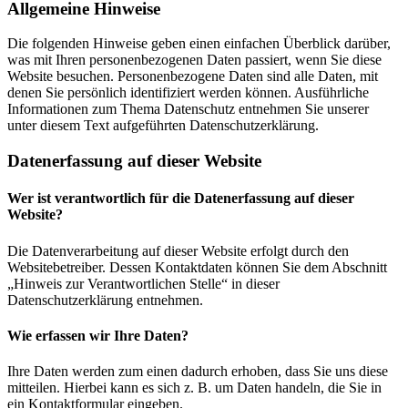
Allgemeine Hinweise
Die folgenden Hinweise geben einen einfachen Überblick darüber,
was mit Ihren personenbezogenen Daten passiert, wenn Sie diese
Website besuchen. Personenbezogene Daten sind alle Daten, mit
denen Sie persönlich identifiziert werden können. Ausführliche
Informationen zum Thema Datenschutz entnehmen Sie unserer
unter diesem Text aufgeführten Datenschutzerklärung.
Datenerfassung auf dieser Website
Wer ist verantwortlich für die Datenerfassung auf dieser
Website?
Die Datenverarbeitung auf dieser Website erfolgt durch den
Websitebetreiber. Dessen Kontaktdaten können Sie dem Abschnitt
„Hinweis zur Verantwortlichen Stelle“ in dieser
Datenschutzerklärung entnehmen.
Wie erfassen wir Ihre Daten?
Ihre Daten werden zum einen dadurch erhoben, dass Sie uns diese
mitteilen. Hierbei kann es sich z. B. um Daten handeln, die Sie in
ein Kontaktformular eingeben.