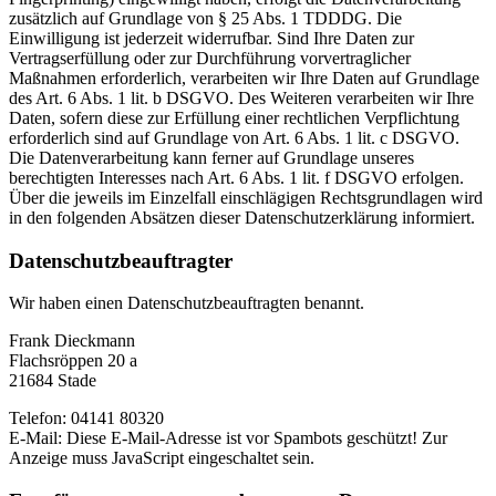
zusätzlich auf Grundlage von § 25 Abs. 1 TDDDG. Die
Einwilligung ist jederzeit widerrufbar. Sind Ihre Daten zur
Vertragserfüllung oder zur Durchführung vorvertraglicher
Maßnahmen erforderlich, verarbeiten wir Ihre Daten auf Grundlage
des Art. 6 Abs. 1 lit. b DSGVO. Des Weiteren verarbeiten wir Ihre
Daten, sofern diese zur Erfüllung einer rechtlichen Verpflichtung
erforderlich sind auf Grundlage von Art. 6 Abs. 1 lit. c DSGVO.
Die Datenverarbeitung kann ferner auf Grundlage unseres
berechtigten Interesses nach Art. 6 Abs. 1 lit. f DSGVO erfolgen.
Über die jeweils im Einzelfall einschlägigen Rechtsgrundlagen wird
in den folgenden Absätzen dieser Datenschutzerklärung informiert.
Datenschutz­beauftragter
Wir haben einen Datenschutzbeauftragten benannt.
Frank Dieckmann
Flachsröppen 20 a
21684 Stade
Telefon: 04141 80320
E-Mail:
Diese E-Mail-Adresse ist vor Spambots geschützt! Zur
Anzeige muss JavaScript eingeschaltet sein.