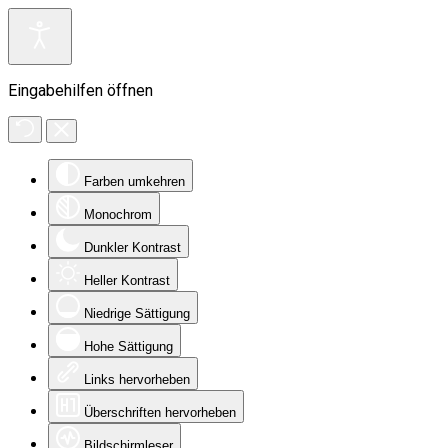
Eingabehilfen öffnen
Farben umkehren
Monochrom
Dunkler Kontrast
Heller Kontrast
Niedrige Sättigung
Hohe Sättigung
Links hervorheben
Überschriften hervorheben
Bildschirmleser