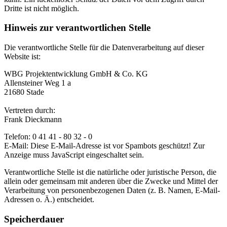
Dritte ist nicht möglich.
Hinweis zur verantwortlichen Stelle
Die verantwortliche Stelle für die Datenverarbeitung auf dieser
Website ist:
WBG Projektentwicklung GmbH & Co. KG
Allensteiner Weg 1 a
21680 Stade
Vertreten durch:
Frank Dieckmann
Telefon: 0 41 41 - 80 32 - 0
E-Mail:
Diese E-Mail-Adresse ist vor Spambots geschützt! Zur
Anzeige muss JavaScript eingeschaltet sein.
Verantwortliche Stelle ist die natürliche oder juristische Person, die
allein oder gemeinsam mit anderen über die Zwecke und Mittel der
Verarbeitung von personenbezogenen Daten (z. B. Namen, E-Mail-
Adressen o. Ä.) entscheidet.
Speicherdauer