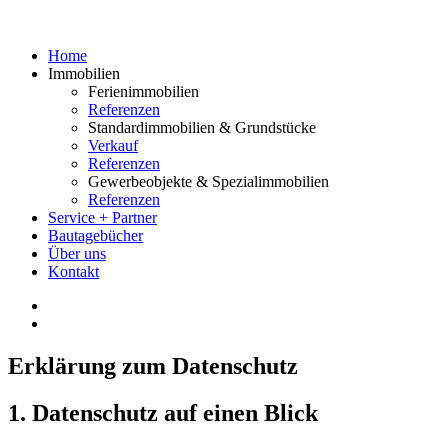
Home
Immobilien
Ferienimmobilien
Referenzen
Standardimmobilien & Grundstücke
Verkauf
Referenzen
Gewerbeobjekte & Spezialimmobilien
Referenzen
Service + Partner
Bautagebücher
Über uns
Kontakt
Erklärung zum Datenschutz
1. Datenschutz auf einen Blick