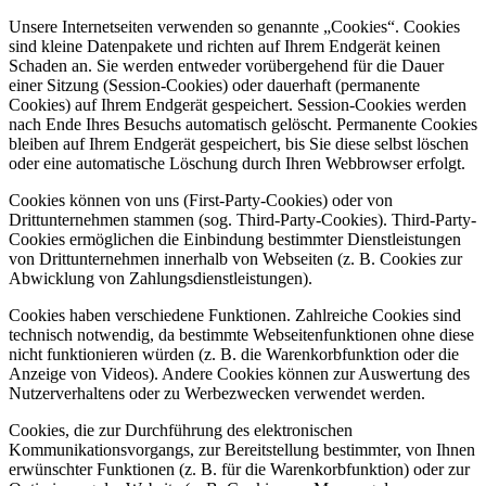
Unsere Internetseiten verwenden so genannte „Cookies“. Cookies
sind kleine Datenpakete und richten auf Ihrem Endgerät keinen
Schaden an. Sie werden entweder vorübergehend für die Dauer
einer Sitzung (Session-Cookies) oder dauerhaft (permanente
Cookies) auf Ihrem Endgerät gespeichert. Session-Cookies werden
nach Ende Ihres Besuchs automatisch gelöscht. Permanente Cookies
bleiben auf Ihrem Endgerät gespeichert, bis Sie diese selbst löschen
oder eine automatische Löschung durch Ihren Webbrowser erfolgt.
Cookies können von uns (First-Party-Cookies) oder von
Drittunternehmen stammen (sog. Third-Party-Cookies). Third-Party-
Cookies ermöglichen die Einbindung bestimmter Dienstleistungen
von Drittunternehmen innerhalb von Webseiten (z. B. Cookies zur
Abwicklung von Zahlungsdienstleistungen).
Cookies haben verschiedene Funktionen. Zahlreiche Cookies sind
technisch notwendig, da bestimmte Webseitenfunktionen ohne diese
nicht funktionieren würden (z. B. die Warenkorbfunktion oder die
Anzeige von Videos). Andere Cookies können zur Auswertung des
Nutzerverhaltens oder zu Werbezwecken verwendet werden.
Cookies, die zur Durchführung des elektronischen
Kommunikationsvorgangs, zur Bereitstellung bestimmter, von Ihnen
erwünschter Funktionen (z. B. für die Warenkorbfunktion) oder zur