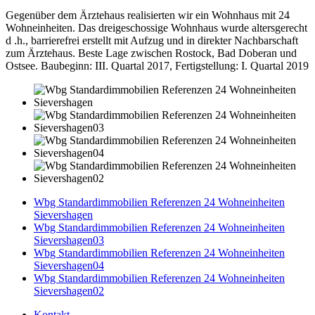
Gegenüber dem Ärztehaus realisierten wir ein Wohnhaus mit 24
Wohneinheiten. Das dreigeschossige Wohnhaus wurde altersgerecht
d .h., barrierefrei erstellt mit Aufzug und in direkter Nachbarschaft
zum Ärztehaus. Beste Lage zwischen Rostock, Bad Doberan und
Ostsee. Baubeginn: III. Quartal 2017, Fertigstellung: I. Quartal 2019
Wbg Standardimmobilien Referenzen 24 Wohneinheiten
Sievershagen
Wbg Standardimmobilien Referenzen 24 Wohneinheiten
Sievershagen03
Wbg Standardimmobilien Referenzen 24 Wohneinheiten
Sievershagen04
Wbg Standardimmobilien Referenzen 24 Wohneinheiten
Sievershagen02
Kontakt