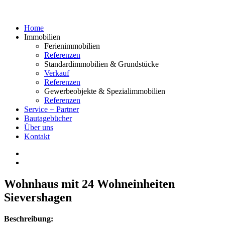
Home
Immobilien
Ferienimmobilien
Referenzen
Standardimmobilien & Grundstücke
Verkauf
Referenzen
Gewerbeobjekte & Spezialimmobilien
Referenzen
Service + Partner
Bautagebücher
Über uns
Kontakt
Wohnhaus mit 24 Wohneinheiten
Sievershagen
Beschreibung: