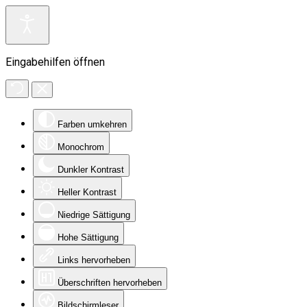
Eingabehilfen öffnen
Farben umkehren
Monochrom
Dunkler Kontrast
Heller Kontrast
Niedrige Sättigung
Hohe Sättigung
Links hervorheben
Überschriften hervorheben
Bildschirmleser