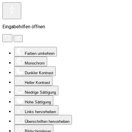
Eingabehilfen öffnen
Farben umkehren
Monochrom
Dunkler Kontrast
Heller Kontrast
Niedrige Sättigung
Hohe Sättigung
Links hervorheben
Überschriften hervorheben
Bildschirmleser