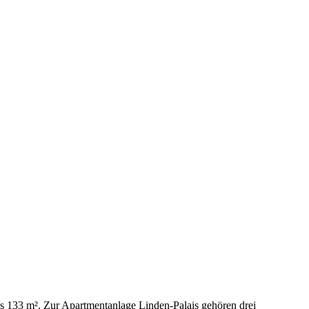
s 133 m². Zur Apartmentanlage Linden-Palais gehören drei